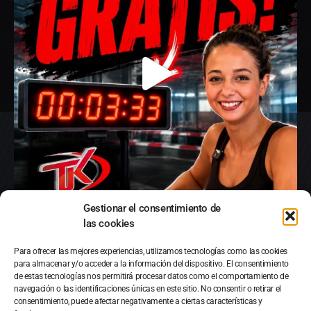
Gestionar el consentimiento de
las cookies
Para ofrecer las mejores experiencias, utilizamos tecnologías como las cookies
para almacenar y/o acceder a la información del dispositivo. El consentimiento
de estas tecnologías nos permitirá procesar datos como el comportamiento de
navegación o las identificaciones únicas en este sitio. No consentir o retirar el
consentimiento, puede afectar negativamente a ciertas características y