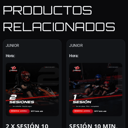
PRODUCTOS
RELACIONADOS
JUNIOR
JUNIOR
Hora:
Hora:
2 X SESIÓN 10
SESIÓN 10 MIN.