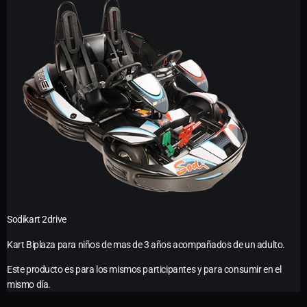
Sodikart 2drive
Kart Biplaza para niños de mas de 3 años acompañados de un adulto.
Este producto es para los mismos participantes y para consumir en el
mismo día.