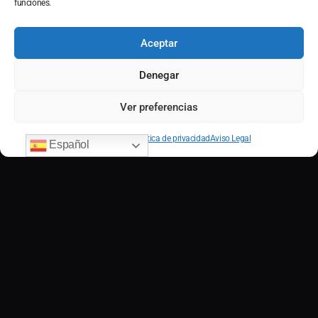
funciones.
Aceptar
Denegar
Ver preferencias
Contact us
Política de cookies
Política de privacidad
Aviso Legal
Español