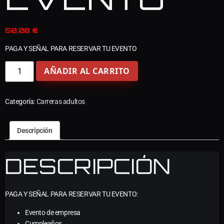
50,00
€
PAGA Y SEÑAL PARA RESERVAR TU EVENTO
AÑADIR AL CARRITO
Categoría:
Carreras adultos
Descripción
DESCRIPCIÓN
PAGA Y SEÑAL PARA RESERVAR TU EVENTO:
Evento de empresa
Cumpleaños