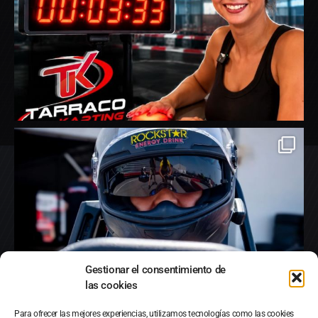
Gestionar el consentimiento de
las cookies
Para ofrecer las mejores experiencias, utilizamos tecnologías como las cookies