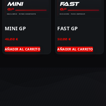
MINI GP
FAST GP
46,00
€
32,00
€
AÑADIR AL CARRITO
AÑADIR AL CARRITO