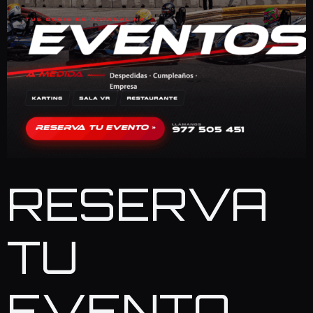
RESERVA
TU
EVENTO