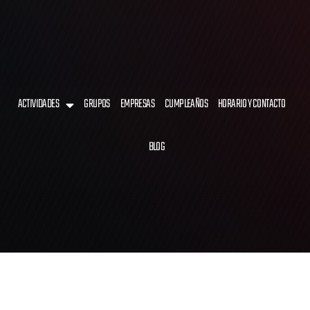
ACTIVIDADES
GRUPOS
EMPRESAS
CUMPLEAÑOS
HORARIO Y CONTACTO
BLOG