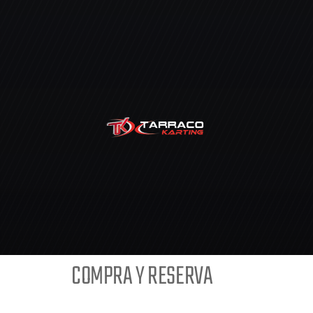
COMPRA Y RESERVA